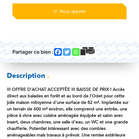
☏
Nous appeler
Partager ce bien :
Description
.
!!! OFFRE D'ACHAT ACCEPTÉE !!! BAISSE DE PRIX ! Accès
direct aux balades en forêt et au bord de l'Odet pour cette
jolie maison mitoyenne d'une surface de 82 m². Implantée sur
un terrain de 600 m² environ, elle comprend une entrée, une
pièce à vivre avec cuisine aménagée équipée et salon avec
insert, deux chambres, une salle d'eau, un WC et une grande
chaufferie. Potentiel intéressant avec des combles
aménageables mais travaux à prévoir. Une remise extérieure