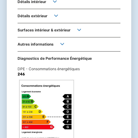
Détails intérieur
Détails extérieur
Surfaces intérieur & extérieur
Autres informations
Diagnostics de Performance Énergétique
DPE - Consommations énergétiques
246