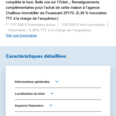
complète le tout. Belle vue sur l'Odet... Renseignements
complémentaires pour l'achat de cette maison à l'agence
Chailloux Immobilier de Fouesnant 29170. (5.38 % honoraires
TTC à la charge de l'acquéreur.)
** 137 000 € honoraires inclus
130 000 € hors honoraires
Honoraires : 5.38% TTC à la charge de l'acquéreur.
Voir nos honoraires
Caractéristiques détaillées
.
Informations générales
Localisation du bien
Aspects financiers