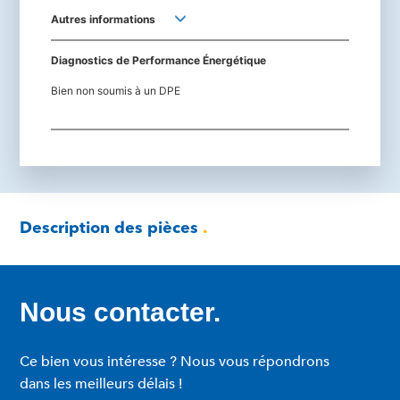
Autres informations
Diagnostics de Performance Énergétique
Bien non soumis à un DPE
Description des pièces
.
Nous contacter.
Ce bien vous intéresse ? Nous vous répondrons
dans les meilleurs délais !