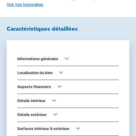
Voir nos honoraires
Caractéristiques détaillées
.
Informations générales
Localisation du bien
Aspects financiers
Détails intérieur
Détails extérieur
Surfaces intérieur & extérieur