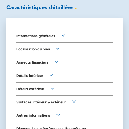
Caractéristiques détaillées
.
Informations générales
Localisation du bien
Aspects financiers
Détails intérieur
Détails extérieur
Surfaces intérieur & extérieur
Autres informations
Diagnostics de Performance Énergétique