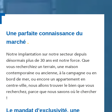
Une parfaite connaissance du
marché
.
Notre implantation sur notre secteur depuis
désormais plus de 30 ans est notre force. Que
vous recherchiez un terrain, une maison
contemporaine ou ancienne, à la campagne ou en
bord de mer, ou encore un appartement en
centre-ville, nous allons trouver le bien que vous
recherchez, parce que nous savons où le chercher
!
Le mandat d’exclusivité, une