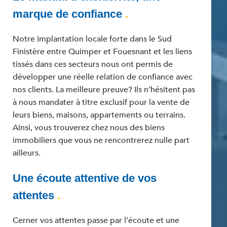
marque de confiance
.
Notre implantation locale forte dans le Sud
Finistère entre Quimper et Fouesnant et les liens
tissés dans ces secteurs nous ont permis de
développer une réelle relation de confiance avec
nos clients. La meilleure preuve? Ils n’hésitent pas
à nous mandater à titre exclusif pour la vente de
leurs biens, maisons, appartements ou terrains.
Ainsi, vous trouverez chez nous des biens
immobiliers que vous ne rencontrerez nulle part
ailleurs.
Une écoute attentive de vos
attentes
.
Cerner vos attentes passe par l’écoute et une