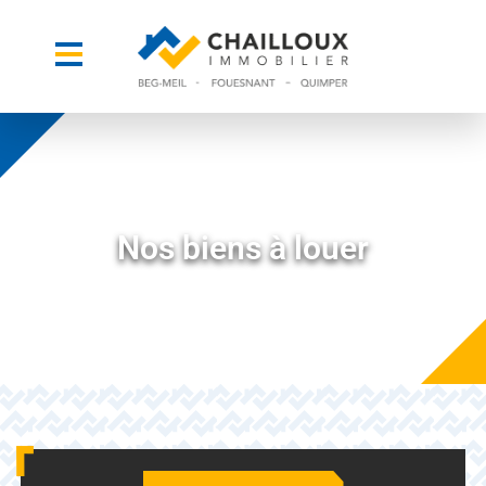
Nos biens à louer