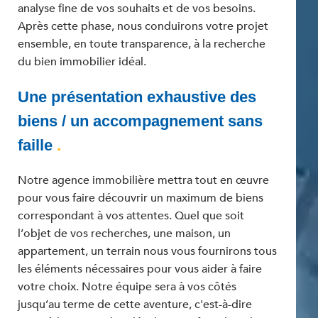
analyse fine de vos souhaits et de vos besoins.
Après cette phase, nous conduirons votre projet
ensemble, en toute transparence, à la recherche
du bien immobilier idéal.
Une présentation exhaustive des
biens / un accompagnement sans
faille
.
Notre agence immobilière mettra tout en œuvre
pour vous faire découvrir un maximum de biens
correspondant à vos attentes. Quel que soit
l’objet de vos recherches, une maison, un
appartement, un terrain nous vous fournirons tous
les éléments nécessaires pour vous aider à faire
votre choix. Notre équipe sera à vos côtés
jusqu’au terme de cette aventure, c'est-à-dire