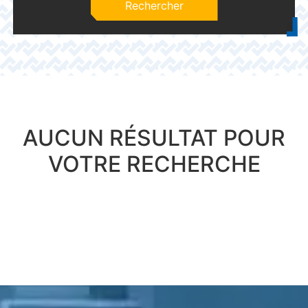
Rechercher
AUCUN RÉSULTAT POUR
VOTRE RECHERCHE